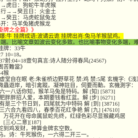
→→虎日：狗蛇牛羊虎猴
五行→→癸丑日：火金土
→→癸丑：马虎蛇鼠兔龙
必开：马羊兔猪虎猴龙
港掛牌之全篇》》
08爆:牛 挂牌成语:波谲云诡 挂牌出肖:兔马羊猴鼠鸡。
多端。比喻文章如波云变化多致。也比喻事物变化多端，
挂牌：33牛
7 10=18。
7射:04=18壹句真言:诗人随分得春风(24567)
抵渴苦難當》
4猴
虚堂自在眠 老:朱雀桥边野草花 禁:鸡 禁:5尾 玄機字:《浅
】微蟲遊岸，暗引禽蹤。凝神註目，伺要而動。玄機測字：
六一八话你知，猴羊马兔是特码。解 [知] [5873]
肥胖胖招人爱，本期要钱看红蓝。解 [步] [6271]
有是三个节日到，四尾就为中特码 解 [到] [38716]
三六合九看四八，春季百花红争艳 解 [九] [47610]
料：万花开在母命属鼠蛇先终，红绿色彩尽显猴藏鸡居
[三心二意][187]
业蛇到鸡发财，神算金牌玄空数。
伤马。诗：牛死猴伤，一六得二开三一。