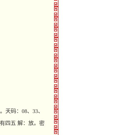
天码：08、33、
七有四五 解：放。密