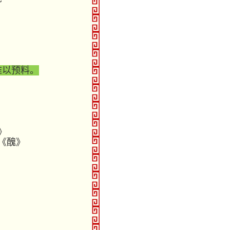
难以预料。
》
《醜》