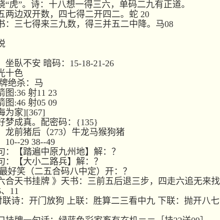
火烧“虎”。诗：十八想一得三六，单码二九有正道。
五两边双开数，四七得二开四二。蛇 20
天书：三七得来三九数，得三并五二中降。马08
悦
臥不安 暗码：15-18-21-26
光十色
挂牌绝杀：马
:36 射11 23
:46 射05 09
为家][367]
好梦成真。配密码：{135}
：龙前猪后（273）牛龙马猴狗猪
-29 38--49
双句：【踏遍中原九州地】解：？
双句：【大小二路兵】解：？
灵气最好笑（二五合码八中定）开：？
港六合天书挂牌 》天书：三前五后退三步，四走六追无来找。
6、11
六合对联诗：开门放狗 上联：胜算二三看中九 下联：抛开八