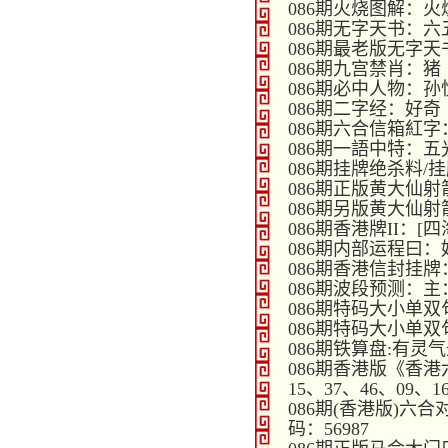
086期火烧图解：
086期无字天书：六
086期最老版无字
086期九宫禁肖：猪
086期必中人物：孙
086期二字经：好奇
086期六合信箱紅字：坐
086期一語中特：五
086期挂牌绝杀料/
086期正版黄大仙射箭图
086期另版黄大仙射箭图
086期香港牌II：[四海
086期内部运程曰：
086期香港信封挂牌
086期波段预测：主：10-
086期特码大小单
086期特码大小单
086期铁算盘:有
086期香港版《香
15、37、46、09、1
086期(香港版)
码：56987