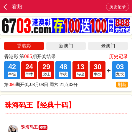
看贴
历史记录
珠海码王【经典十码】
珠海码王
楼主