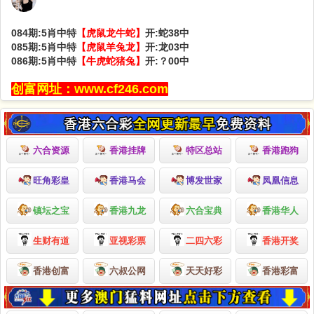
084期:5肖中特
【虎鼠龙牛蛇】
开:蛇38中
085期:5肖中特
【虎鼠羊兔龙】
开:龙03中
086期:5肖中特
【牛虎蛇猪兔】
开:？00中
创富网址：www.cf246.com
六合资源
香港挂牌
特区总站
香港跑狗
旺角彩皇
香港马会
博发世家
凤凰信息
镇坛之宝
香港九龙
六合宝典
香港华人
生财有道
亚视彩票
二四六彩
香港开奖
香港创富
六叔公网
天天好彩
香港彩富