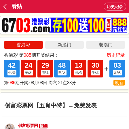
看贴
历史记录
创富彩票网【五肖中特】→免费发表
创富彩票网
楼主