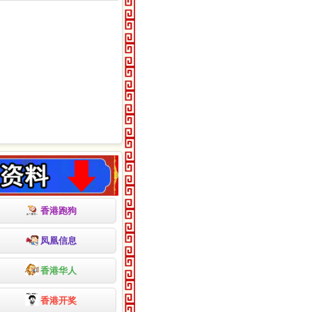
香港跑狗
凤凰信息
香港华人
香港开奖