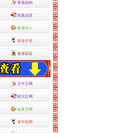
香港跑狗
凤凰信息
香港华人
香港开奖
香港彩富
王中王网
状元红网
金多宝网
掌中彩网