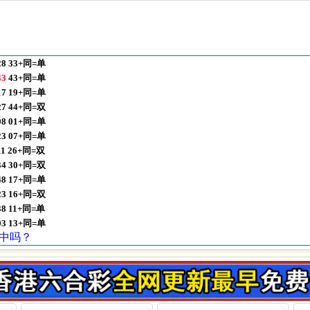
28 33+同=单
43
43+同=单
17 19+同=单
T27 44+同=双
T08 01+同=单
T23 07+同=单
T11 26+同=双
T34 30+同=双
T48 17+同=单
T23 16+同=双
T38 11+同=单
T03 13+同=单
爆中吗？