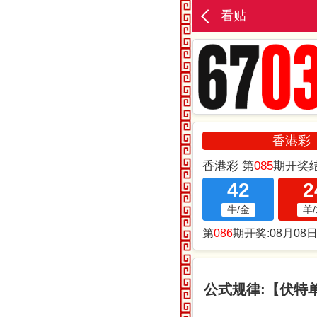
看贴
公式规律:【伏特