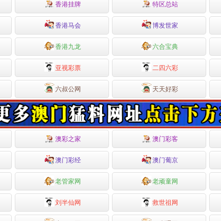
香港挂牌
特区总站
香港马会
博发世家
香港九龙
六合宝典
亚视彩票
二四六彩
六叔公网
天天好彩
澳彩之家
澳门彩客
澳门彩经
澳门葡京
老管家网
老顽童网
刘半仙网
救世祖网